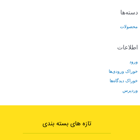
دسته‌ها
محصولات
اطلاعات
ورود
خوراک ورودی‌ها
خوراک دیدگاه‌ها
وردپرس
تازه های بسته بندی