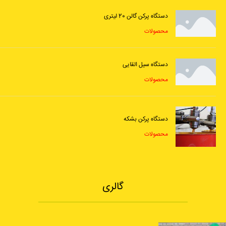
دستگاه پرکن گالن 20 لیتری
محصولات
دستگاه سیل القایی
محصولات
دستگاه پرکن بشکه
محصولات
گالری