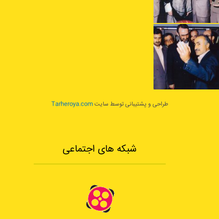
طراحی و پشتیبانی توسط سایت
Tarheroya.com
شبکه های اجتماعی