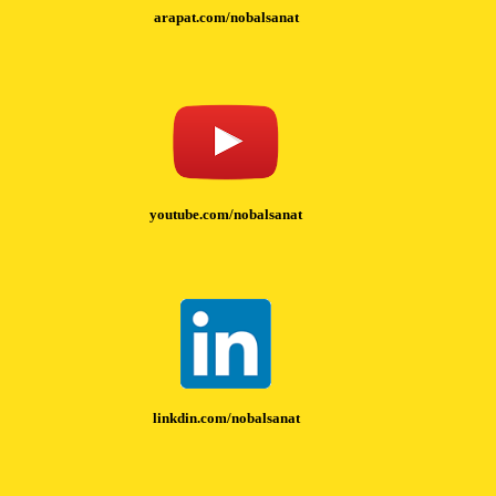
arapat.com/nobalsanat
youtube.com/nobalsanat
linkdin.com/nobalsanat