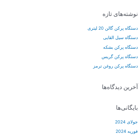
ت
نوشته‌های تازه
ج
و
دستگاه پرکن گالن 20 لیتری
ب
دستگاه سیل القایی
ر
دستگاه پرکن بشکه
ا
دستگاه پرکن گریس
ی
دستگاه پرکن روغن ترمز
:
آخرین دیدگاه‌ها
بایگانی‌ها
جولای 2024
فوریه 2024