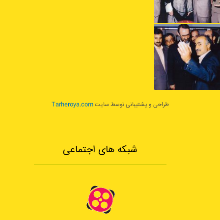
طراحی و پشتیبانی توسط سایت
Tarheroya.com
شبکه های اجتماعی