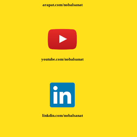
arapat.com/nobalsanat
youtube.com/nobalsanat
linkdin.com/nobalsanat