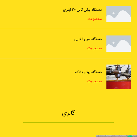
دستگاه پرکن گالن 20 لیتری
محصولات
دستگاه سیل القایی
محصولات
دستگاه پرکن بشکه
محصولات
گالری