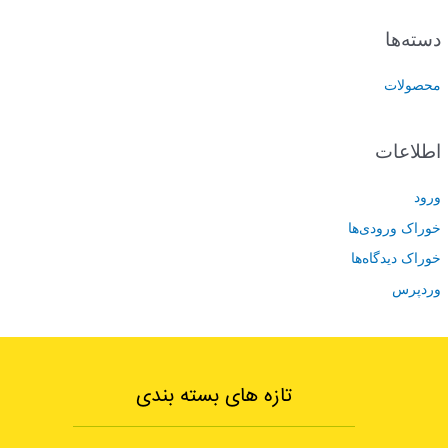
دسته‌ها
محصولات
اطلاعات
ورود
خوراک ورودی‌ها
خوراک دیدگاه‌ها
وردپرس
تازه های بسته بندی