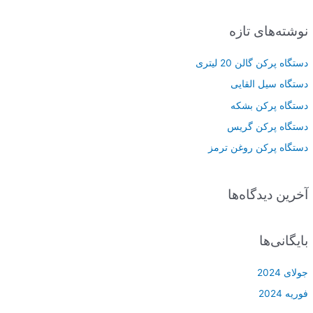
ت
نوشته‌های تازه
ج
و
دستگاه پرکن گالن 20 لیتری
ب
دستگاه سیل القایی
ر
دستگاه پرکن بشکه
ا
دستگاه پرکن گریس
ی
دستگاه پرکن روغن ترمز
:
آخرین دیدگاه‌ها
بایگانی‌ها
جولای 2024
فوریه 2024