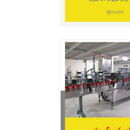
CLICK
ه پرکن رنگ روغنی