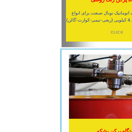
اتوماتیک نوبال صنعت برای انواع
ن)
CLICK
گاه پرکن بشکه