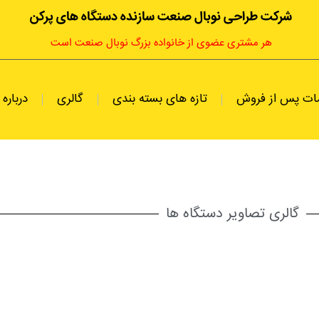
شرکت طراحی نوبال صنعت سازنده دستگاه های پرکن
هر مشتری عضوی از خانواده بزرگ نوبال صنعت است
ات پس از فروش
تازه های بسته بندی
گالری
درباره 
گالری تصاویر دستگاه ها