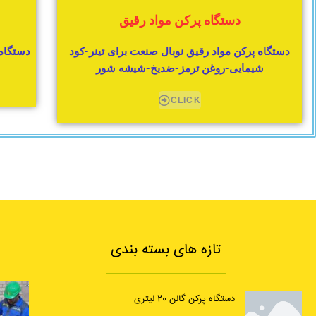
دستگاه پرکن مواد رقیق
دستگاه پرکن مواد رقیق نوبال صنعت برای تینر-کود
دستگاه 
شیمایی-روغن ترمز-ضدیخ-شیشه شور
CLICK
تازه های بسته بندی
دستگاه پرکن گالن 20 لیتری