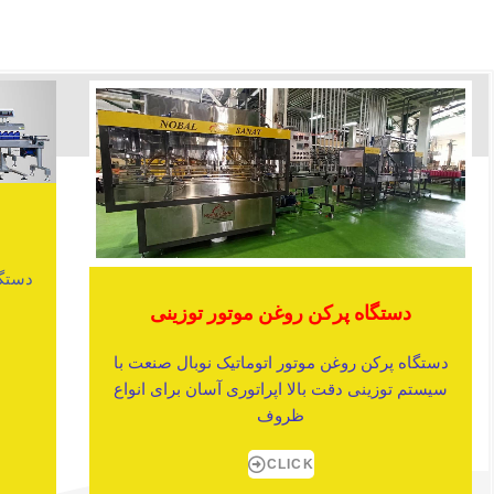
دستگا
س
دستگاه پرکن روغن موتور توزینی
دستگاه پرکن روغن موتور اتوماتیک نوبال صنعت با
سیستم توزینی دقت بالا اپراتوری آسان برای انواع
ظروف
CLICK