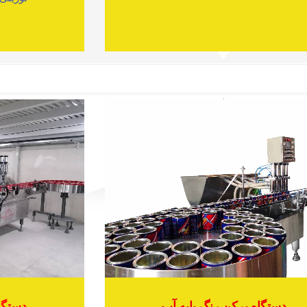
دستگاه پرکن رنگ پایه آب
دستگا