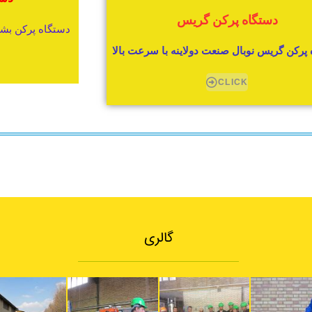
دستگاه پرکن گریس
دستگاه پرکن بشکه ن
پرکن گریس نوبال صنعت دولاینه با سرعت بالا
CLICK
گالری