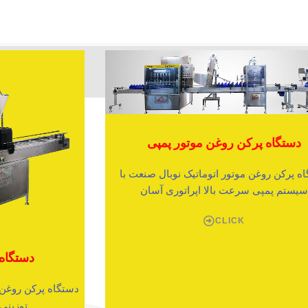
دستگاه پرکن روغن موتور پمپی
ه پرکن روغن موتور اتوماتیک نوبال صنعت با
یستم پمپی سرعت بالا اپراتوری آسان
CLICK
دستگاه پرک
دستگاه پرکن روغن 
توزینی بر