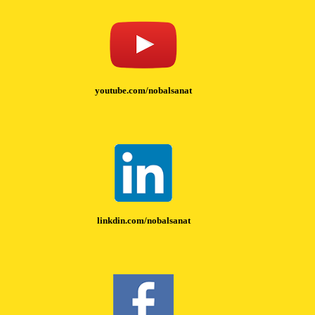
youtube.com/nobalsanat
linkdin.com/nobalsanat