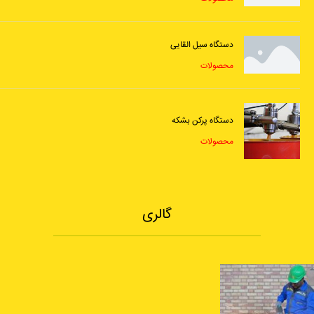
دستگاه سیل القایی
محصولات
دستگاه پرکن بشکه
محصولات
گالری