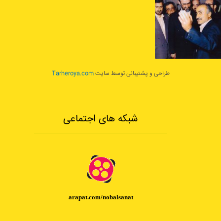
طراحی و پشتیبانی توسط سایت
Tarheroya.com
شبکه های اجتماعی
arapat.com/nobalsanat