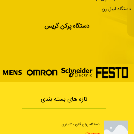
دستگاه لیبل زن
دستگاه پرکن گریس
تازه های بسته بندی
دستگاه پرکن گالن 20 لیتری
محصولات