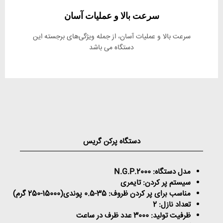
سرعت بالا و عملیات آسان
سرعت بالا و عملیات آسان، از جمله ویژگی‌های برجسته این
دستگاه می باشد
دستگاه پرکن گریس
مدل دستگاه:
N.G.P.2000
سیستم پر کردن: تایمری
مناسب برای پر کردن ظروف: 35-0.5 پوندی(15000-250 گرم)
تعداد نازل: 2
ظرفیت تولید: 3000 عدد ظرف در ساعت