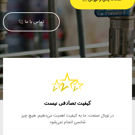
تماس با ما
کیفیت تصادفی نیست
در نوبال صنعت، ما به کیفیت اهمیت می‌دهیم، هیچ چیز
شانسی انجام نمی‌شود