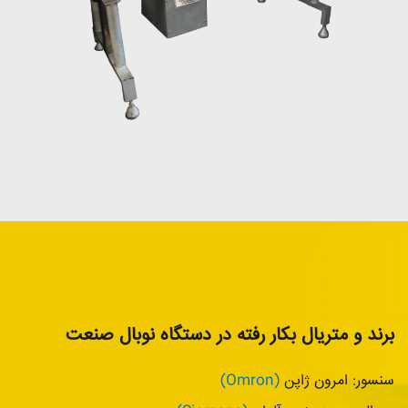
برند و متریال بکار رفته در دستگاه نوبال صنعت
سنسور: امرون ژاپن
(Omron)