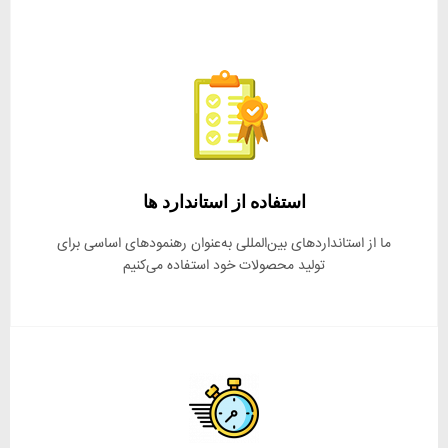
استفاده از استاندارد ها
ما از استانداردهای بین‌المللی به‌عنوان رهنمودهای اساسی برای
تولید محصولات خود استفاده می‌کنیم