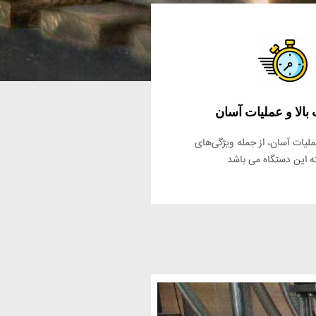
الا و عملیات آسان
لیات آسان، از جمله ویژگی‌های
 این دستگاه می باشد