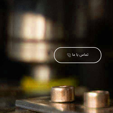
تماس با ما