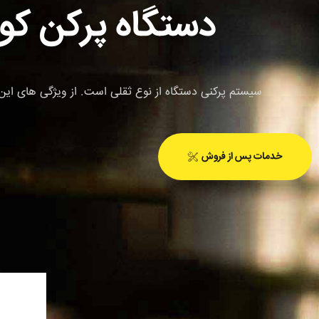
دستگاه پرکن کو
سیستم پرکنی دستگاه از نوع ثقلی است. از ویژگی های این
خدمات پس از فروش