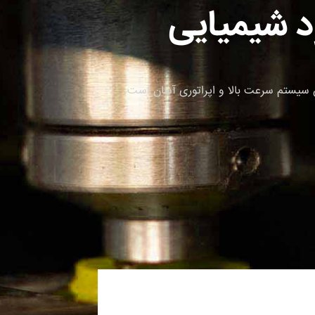
د شیمیایی
 سیستم سرعت بالا و اپراتوری آسان است.