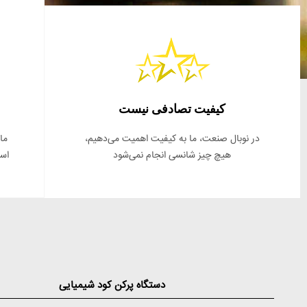
کیفیت تصادفی نیست
در نوبال صنعت، ما به کیفیت اهمیت می‌دهیم،
ما
هیچ چیز شانسی انجام نمی‌شود
اسا
دستگاه پرکن کود شیمیایی