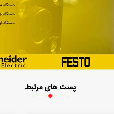
دستگاه سی
دستگاه ج
دستگاه لی
پست های مرتبط