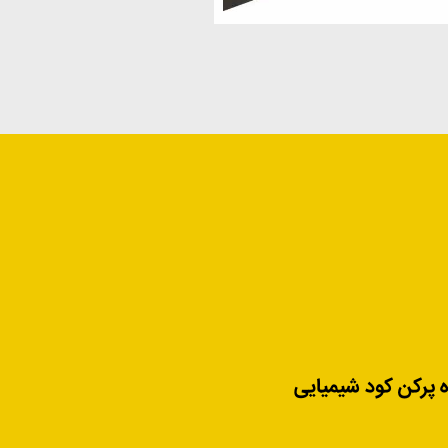
 پرکن کود شیمیایی