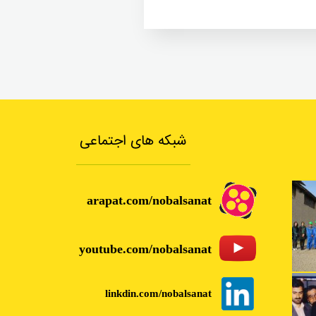
شبکه های اجتماعی
arapat.com/nobalsanat
youtube.com/nobalsanat
linkdin.com/nobalsanat