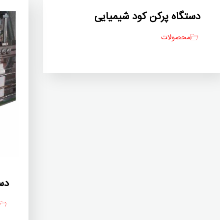
دستگاه پرکن کود شیمیایی
محصولات
دس