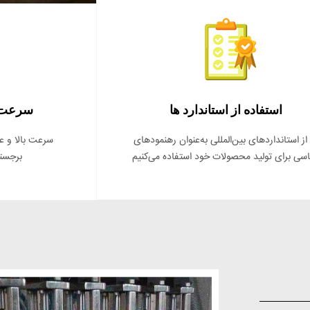
استفاده از استاندارد ها
سرعت ب
 از استانداردهای بین‌المللی به‌عنوان رهنمودهای
سرعت بالا و عم
سی برای تولید محصولات خود استفاده می‌کنیم
برجسته