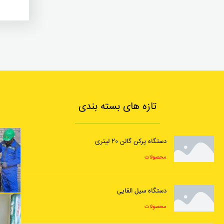
تازه های بسته بندی
دستگاه پرکن گالن 20 لیتری
محصولات
دستگاه سیل القایی
محصولات